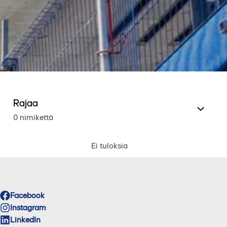
Rajaa
0 nimikettä
Ei tuloksia
Facebook
Instagram
LinkedIn