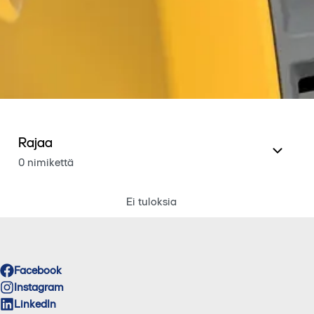
Rajaa
0 nimikettä
Ei tuloksia
Facebook
Instagram
LinkedIn