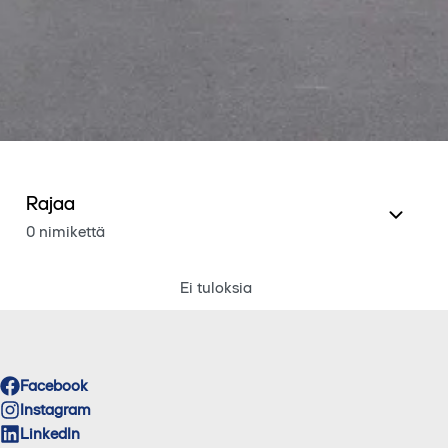
Rajaa
0 nimikettä
Ei tuloksia
Facebook
Instagram
LinkedIn