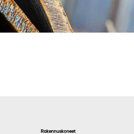
Rakennuskoneet