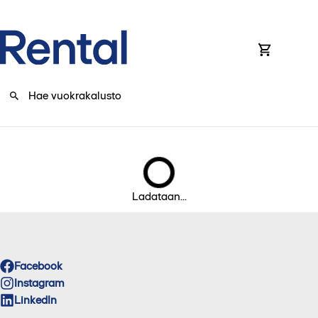
0
Ladataan...
Facebook
Instagram
LinkedIn