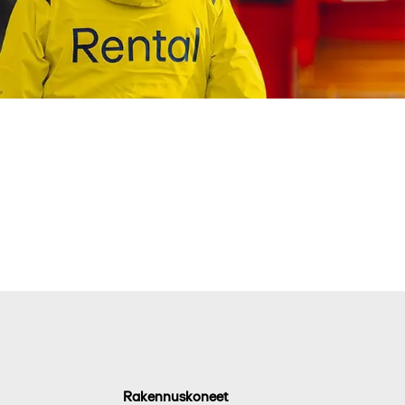
Rakennuskoneet