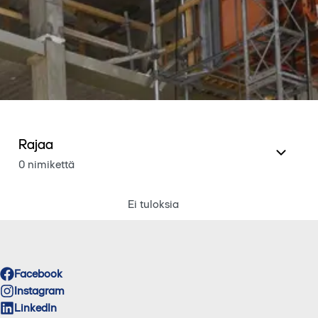
Rajaa
0 nimikettä
Ei tuloksia
Facebook
Instagram
LinkedIn