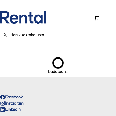
0
Ladataan...
Facebook
Instagram
LinkedIn