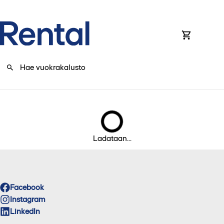
0
Ladataan...
Facebook
Instagram
LinkedIn