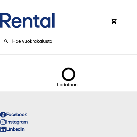
0
Ladataan...
Facebook
Instagram
LinkedIn