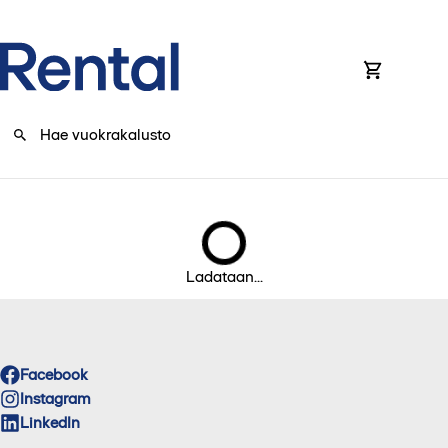
0
Ladataan...
Facebook
Instagram
LinkedIn