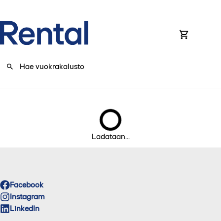
0
Ladataan...
Facebook
Instagram
LinkedIn