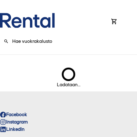
0
Ladataan...
Facebook
Instagram
LinkedIn