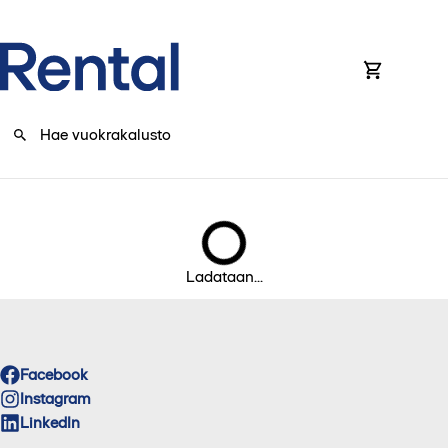
0
Ladataan...
Facebook
Instagram
LinkedIn