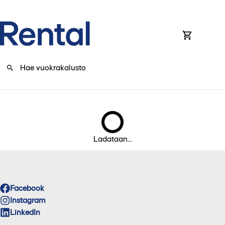
0
Ladataan...
Facebook
Instagram
LinkedIn