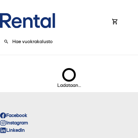
0
Ladataan...
Facebook
Instagram
LinkedIn