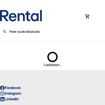
0
Ladataan...
Facebook
Instagram
LinkedIn