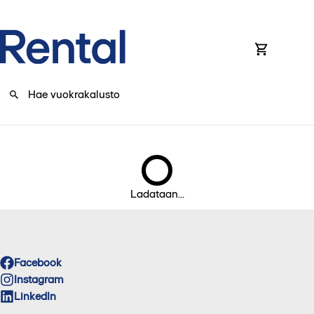
0
Ladataan...
Facebook
Instagram
LinkedIn